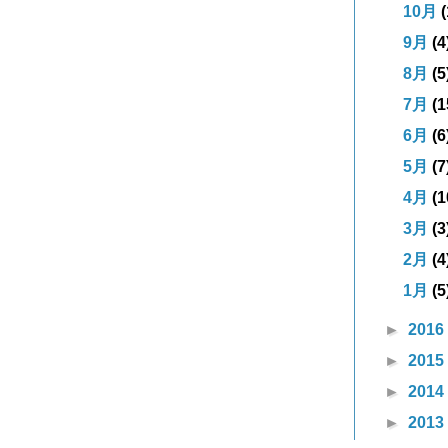
10月
(
9月
(4
8月
(5
7月
(1
6月
(6
5月
(7
4月
(1
3月
(3
2月
(4
1月
(5
►
2016
►
2015
►
2014
►
2013