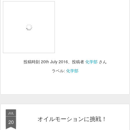
投稿時刻
20th July 2016
、投稿者
化学部
さん
ラベル:
化学部
JUL
オイルモーションに挑戦！
20