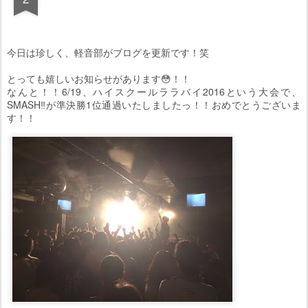
今日は珍しく、軽音部がブログを更新です！笑
とっても嬉しいお知らせがあります😳！！
なんと！！6/19、ハイスクールララバイ2016という大会で、
SMASH‼︎が準決勝1位通過いたしましたっ！！おめでとうございま
す！！