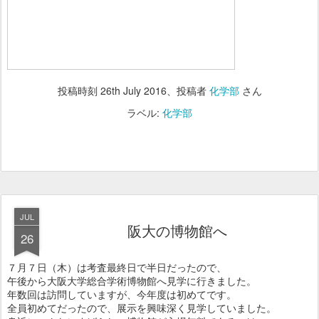
投稿時刻
26th July 2016
、投稿者
化学部
さん
ラベル:
化学部
JUL
阪大の博物館へ
26
７月７日（木）は考査最終日で半日だったので、
午後から大阪大学総合学術博物館へ見学に行きました。
年数回は訪問していますが、今年度は初めてです。
全員初めてだったので、展示を興味深く見学していました。