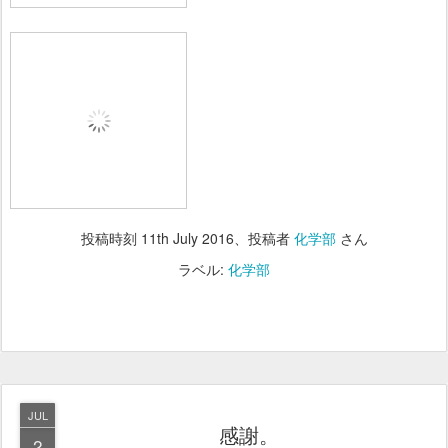
投稿時刻
11th July 2016
、投稿者
化学部
さん
ラベル:
化学部
JUL
感謝。
2