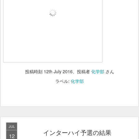
投稿時刻
12th July 2016
、投稿者
化学部
さん
ラベル:
化学部
JUL
インターハイ予選の結果
12