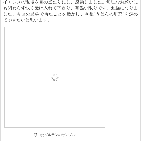
イエンスの現場を目の当たりにし、感動しました。無理なお願いに
も関わらず快く受け入れて下さり、有難い限りです。勉強になりま
した。今回の見学で得たことを活かし、今後”うどんの研究”を深め
てゆきたいと思います。
頂いたグルテンのサンプル