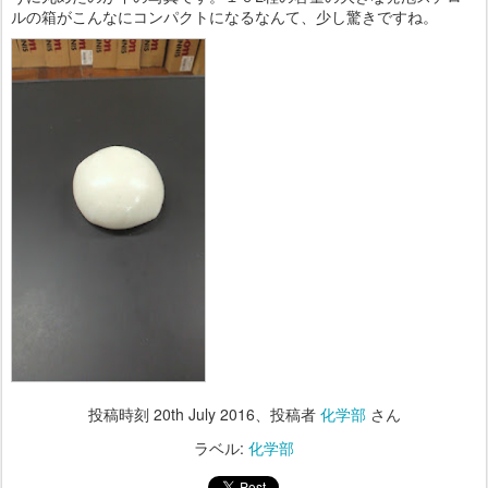
ルの箱がこんなにコンパクトになるなんて、少し驚きですね。
投稿時刻
20th July 2016
、投稿者
化学部
さん
ラベル:
化学部