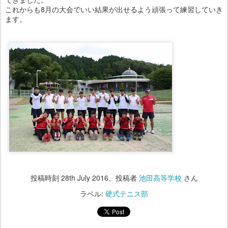
これからも8月の大会でいい結果が出せるよう頑張って練習していき
ます。
投稿時刻
28th July 2016
、投稿者
池田高等学校
さん
ラベル:
硬式テニス部