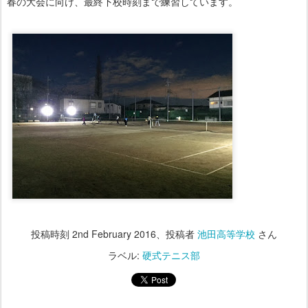
春の大会に向け、最終下校時刻まで練習しています。
投稿時刻
2nd February 2016
、投稿者
池田高等学校
さん
ラベル:
硬式テニス部