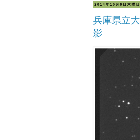
2014年10月9日木曜
兵庫県立
影