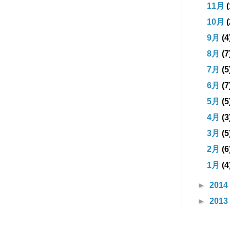
11月
(
10月
(
9月
(4
8月
(7
7月
(5
6月
(7
5月
(5
4月
(3
3月
(5
2月
(6
1月
(4
►
2014
►
2013